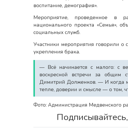
воспитание, демография».
Мероприятие, проведенное в р
национального проекта «Семья», об
социальных служб.
Участники мероприятия говорили о с
укрепления брака.
— Всё начинается с малого: с ве
воскресной встречи за общим с
Димитрий Долженков. — И когда м
тепле, доверии и смысле — о том, ч
Фото: Администрация Медвенского р
Подписывайтесь,