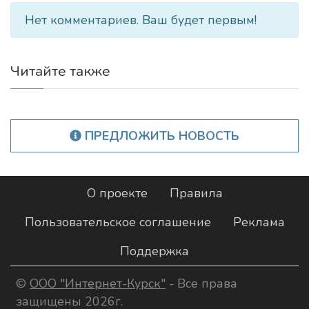
Нет комментариев. Ваш будет первым!
Читайте также
ПРЕДЛОЖИТЬ НОВОСТЬ
О проекте
Правила
Пользовательское соглашение
Реклама
Поддержка
©
ООО "Интернет-Курск"
- Все права
защищены 2026г.