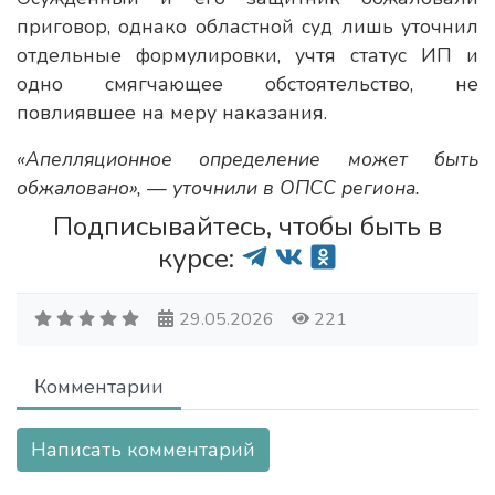
приговор, однако областной суд лишь уточнил
отдельные формулировки, учтя статус ИП и
одно смягчающее обстоятельство, не
повлиявшее на меру наказания.
«Апелляционное определение может быть
обжаловано», — уточнили в ОПСС региона.
Подписывайтесь, чтобы быть в
курсе:
29.05.2026
221
Комментарии
Написать комментарий