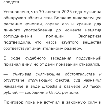
средств.
Установлено, что 30 августа 2025 года мужчина
обнаружил вблизи села Беляево дикорастущее
растение конопли, сорвал его и хранил для
личного употребления до момента изъятия
сотрудниками полиции. Экспертиза
подтвердила, что масса изъятого вещества
соответствует значительному размеру.
В ходе судебного заседания подсудимый
признал вину, но от дачи показаний отказался.
— Учитывая смягчающие обстоятельства и
отсутствие отягчающих фактов, суд назначил
наказание в виде штрафа в размере 30 тысяч
рублей, — сообщили в ОПСС региона.
Приговор пока не вступил в законную силу и