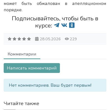
может быть обжалован в апелляционном
порядке.
Подписывайтесь, чтобы быть в
курсе:
28.05.2026
229
Комментарии
Написать комментарий
Нет комментариев. Ваш будет первым!
Читайте также