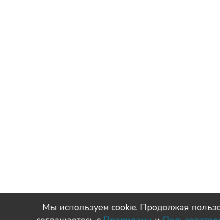
Мы используем сookie. Продолжая пользо