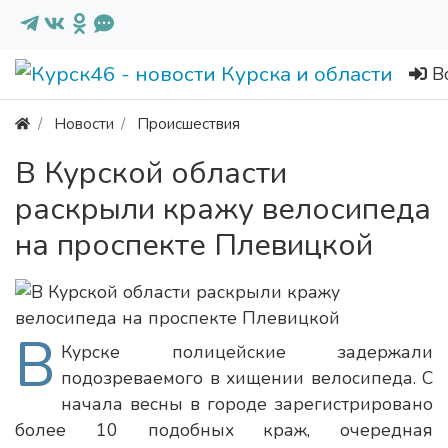
В
Новости
Происшествия
В Курской области
раскрыли кражу велосипеда
на проспекте Плевицкой
В
Курске полицейские задержали
подозреваемого в хищении велосипеда. С
начала весны в городе зарегистрировано
более 10 подобных краж, очередная