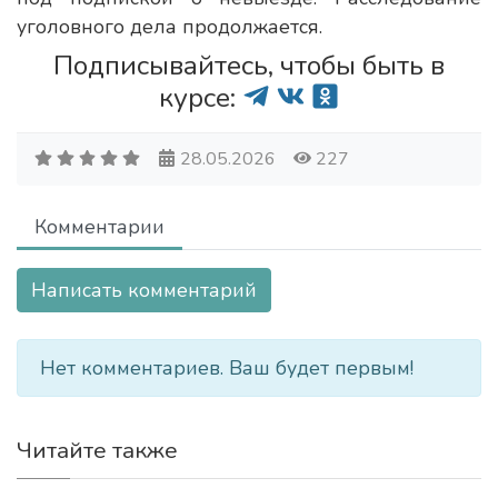
уголовного дела продолжается.
Подписывайтесь, чтобы быть в
курсе:
28.05.2026
227
Комментарии
Написать комментарий
Нет комментариев. Ваш будет первым!
Читайте также