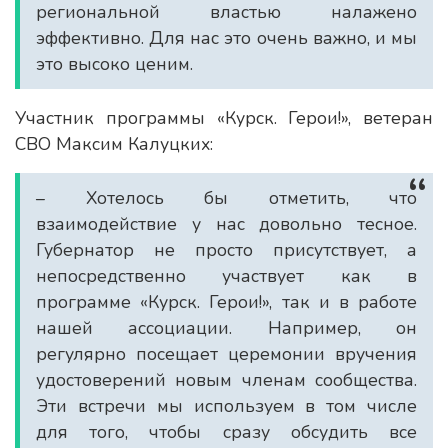
региональной властью налажено
эффективно. Для нас это очень важно, и мы
это высоко ценим.
Участник программы «Курск. Герои!», ветеран
СВО Максим Калуцких:
– Хотелось бы отметить, что
взаимодействие у нас довольно тесное.
Губернатор не просто присутствует, а
непосредственно участвует как в
программе «Курск. Герои!», так и в работе
нашей ассоциации. Например, он
регулярно посещает церемонии вручения
удостоверений новым членам сообщества.
Эти встречи мы используем в том числе
для того, чтобы сразу обсудить все