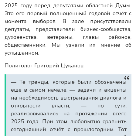
2025 году перед депутатами областной Думы.
Это его первый полноценный годовой отчёт с
момента выборов. В зале присутствовали
депутаты, представители бизнес-сообщества,
духовенства, ветераны, главы районов,
общественники. Мы узнали их мнение об
услышанном.
Политолог Григорий Цуканов:
— Те тренды, которые были обозначены
ещё в самом начале, — задачи и акценты
на необходимость выстраивания диалога и
открытости власти, — по сути,
реализовывались на протяжении всего
2025 года. При этом любопытно сравнить
сегодняшний отчёт с прошлогодним. Тот