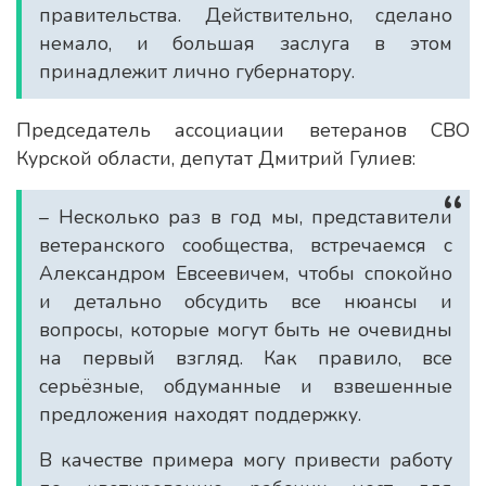
правительства. Действительно, сделано
немало, и большая заслуга в этом
принадлежит лично губернатору.
Председатель ассоциации ветеранов СВО
Курской области, депутат Дмитрий Гулиев:
– Несколько раз в год мы, представители
ветеранского сообщества, встречаемся с
Александром Евсеевичем, чтобы спокойно
и детально обсудить все нюансы и
вопросы, которые могут быть не очевидны
на первый взгляд. Как правило, все
серьёзные, обдуманные и взвешенные
предложения находят поддержку.
В качестве примера могу привести работу