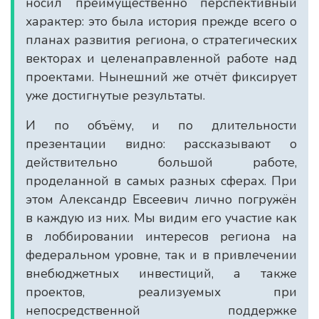
носил преимущественно перспективный
характер: это была история прежде всего о
планах развития региона, о стратегических
векторах и целенаправленной работе над
проектами. Нынешний же отчёт фиксирует
уже достигнутые результаты.
И по объёму, и по длительности
презентации видно: рассказывают о
действительно большой работе,
проделанной в самых разных сферах. При
этом Александр Евсеевич лично погружён
в каждую из них. Мы видим его участие как
в лоббировании интересов региона на
федеральном уровне, так и в привлечении
внебюджетных инвестиций, а также
проектов, реализуемых при
непосредственной поддержке