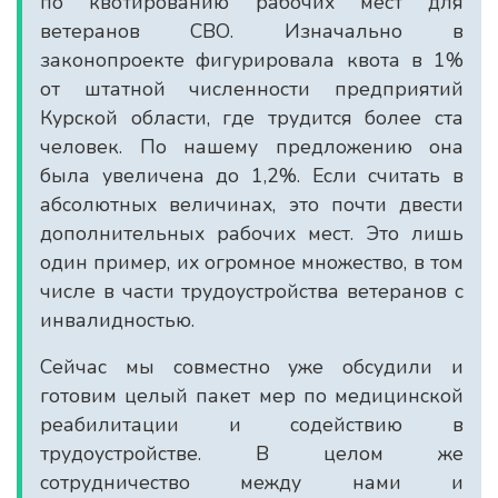
по квотированию рабочих мест для
ветеранов СВО. Изначально в
законопроекте фигурировала квота в 1%
от штатной численности предприятий
Курской области, где трудится более ста
человек. По нашему предложению она
была увеличена до 1,2%. Если считать в
абсолютных величинах, это почти двести
дополнительных рабочих мест. Это лишь
один пример, их огромное множество, в том
числе в части трудоустройства ветеранов с
инвалидностью.
Сейчас мы совместно уже обсудили и
готовим целый пакет мер по медицинской
реабилитации и содействию в
трудоустройстве. В целом же
сотрудничество между нами и