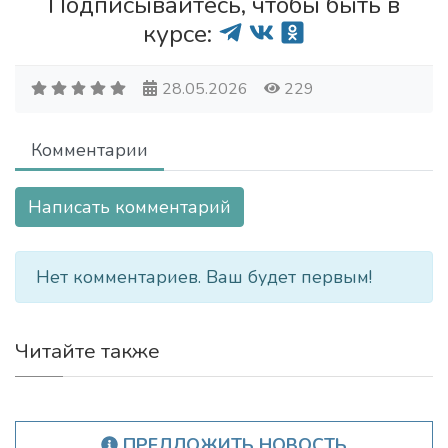
Подписывайтесь, чтобы быть в
курсе:
28.05.2026
229
Комментарии
Написать комментарий
Нет комментариев. Ваш будет первым!
Читайте также
ПРЕДЛОЖИТЬ НОВОСТЬ