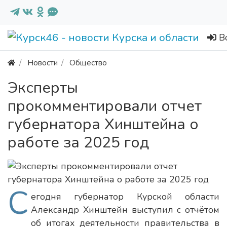
В
Новости
Общество
Эксперты
прокомментировали отчет
губернатора Хинштейна о
работе за 2025 год
С
егодня губернатор Курской области
Александр Хинштейн выступил с отчётом
об итогах деятельности правительства в