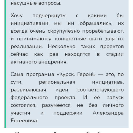
насущные вопросы.
Хочу подчеркнуть: с какими бы
инициативами мы ни обращались, их
всегда очень скрупулёзно прорабатывают,
и принимаются конкретные шаги для их
реализации. Несколько таких проектов
сейчас как раз находятся в стадии
активного внедрения.
Сама программа «Курск. Герои!» — это, по
сути, региональная инициатива,
развивающая идеи соответствующего
федерального проекта. И её запуск
состоялся, разумеется, не без личного
участия и поддержки Александра
Евсеевича.