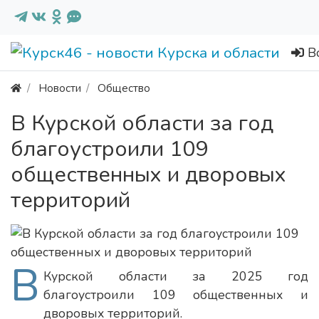
В
Новости
Общество
В Курской области за год
благоустроили 109
общественных и дворовых
территорий
В
Курской области за 2025 год
благоустроили 109 общественных и
дворовых территорий.