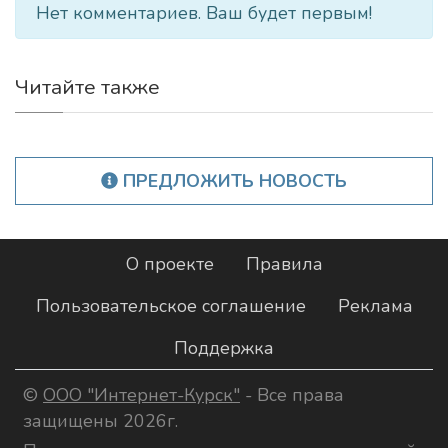
Нет комментариев. Ваш будет первым!
Читайте также
ПРЕДЛОЖИТЬ НОВОСТЬ
О проекте
Правила
Пользовательское соглашение
Реклама
Поддержка
©
ООО "Интернет-Курск"
- Все права
защищены 2026г.