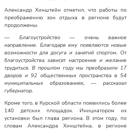
Александр Хинштейн отметил, что работы по
преображению зон отдыха в регионе будут
продолжены.
— Благоустройство — очень важное
направление. Благодаря ему появляются новые
возможности для досуга и занятий спортом. От
благоустройства зависят настроение и желание
трудиться. В прошлом году мы преобразили 17
дворов и 92 общественных пространства в 54
муниципальных образованиях, — рассказал
губернатор.
Кроме того, в Курской области появились более
140 детских площадок. Инициатором их
установки был глава региона. В этом году, по
словам Александра Хинштейна, в регионе