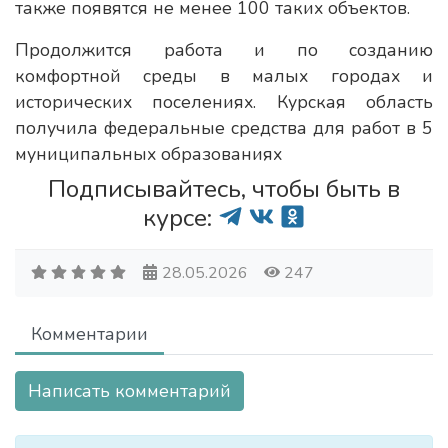
также появятся не менее 100 таких объектов.
Продолжится работа и по созданию
комфортной среды в малых городах и
исторических поселениях. Курская область
получила федеральные средства для работ в 5
муниципальных образованиях
Подписывайтесь, чтобы быть в
курсе:
28.05.2026
247
Комментарии
Написать комментарий