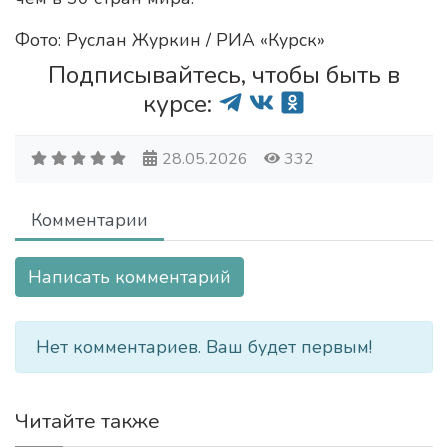
Фото: Руслан Журкин / РИА «Курск»
Подписывайтесь, чтобы быть в
курсе:
28.05.2026
332
Комментарии
Написать комментарий
Нет комментариев. Ваш будет первым!
Читайте также