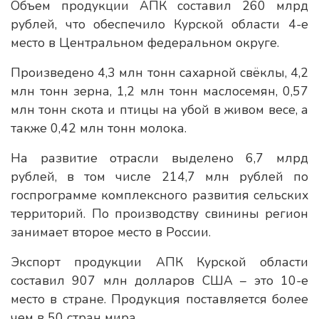
Объем продукции АПК составил 260 млрд
рублей, что обеспечило Курской области 4-е
место в Центральном федеральном округе.
Произведено 4,3 млн тонн сахарной свёклы, 4,2
млн тонн зерна, 1,2 млн тонн маслосемян, 0,57
млн тонн скота и птицы на убой в живом весе, а
также 0,42 млн тонн молока.
На развитие отрасли выделено 6,7 млрд
рублей, в том числе 214,7 млн рублей по
госпрограмме комплексного развития сельских
территорий. По производству свинины регион
занимает второе место в России.
Экспорт продукции АПК Курской области
составил 907 млн долларов США – это 10-е
место в стране. Продукция поставляется более
чем в 50 стран мира.