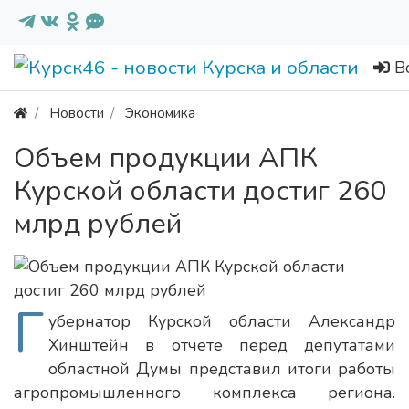
В
Новости
Экономика
Объем продукции АПК
Курской области достиг 260
млрд рублей
Г
убернатор Курской области Александр
Хинштейн в отчете перед депутатами
областной Думы представил итоги работы
агропромышленного комплекса региона.