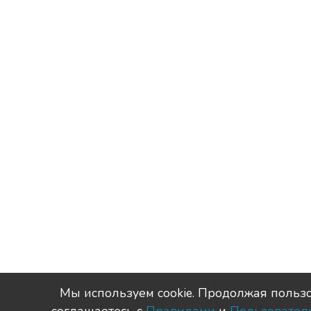
Мы используем сookie. Продолжая пользо