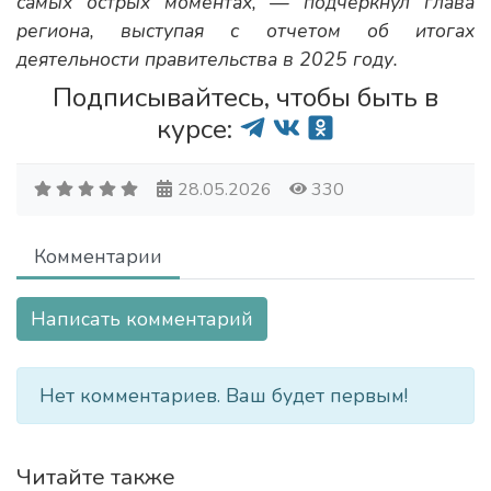
самых острых моментах, — подчеркнул глава
региона, выступая с отчетом об итогах
деятельности правительства в 2025 году.
Подписывайтесь, чтобы быть в
курсе:
28.05.2026
330
Комментарии
Написать комментарий
Нет комментариев. Ваш будет первым!
Читайте также