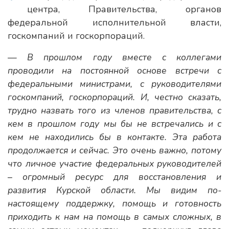
центра, Правительства, органов
федеральной исполнительной власти,
госкомпаний и госкорпораций.
— В прошлом году вместе с коллегами
проводили на постоянной основе встречи с
федеральными министрами, с руководителями
госкомпаний, госкорпораций. И, честно сказать,
трудно назвать того из членов правительства, с
кем в прошлом году мы бы не встречались и с
кем не находились бы в контакте. Эта работа
продолжается и сейчас. Это очень важно, потому
что личное участие федеральных руководителей
– огромный ресурс для восстановления и
развития Курской области. Мы видим по-
настоящему поддержку, помощь и готовность
приходить к нам на помощь в самых сложных, в