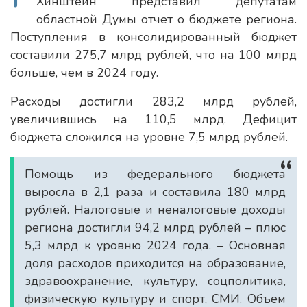
Хинштейн представил депутатам
областной Думы отчет о бюджете региона.
Поступления в консолидированный бюджет
составили 275,7 млрд рублей, что на 100 млрд
больше, чем в 2024 году.
Расходы достигли 283,2 млрд рублей,
увеличившись на 110,5 млрд. Дефицит
бюджета сложился на уровне 7,5 млрд рублей.
Помощь из федерального бюджета
выросла в 2,1 раза и составила 180 млрд
рублей. Налоговые и неналоговые доходы
региона достигли 94,2 млрд рублей – плюс
5,3 млрд к уровню 2024 года. – Основная
доля расходов приходится на образование,
здравоохранение, культуру, соцполитика,
физическую культуру и спорт, СМИ. Объем