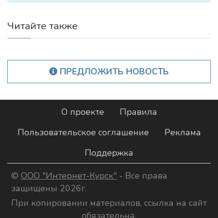
Читайте также
ПРЕДЛОЖИТЬ НОВОСТЬ
О проекте
Правила
Пользовательское соглашение
Реклама
Поддержка
©
ООО "Интернет-Курск"
- Все права
защищены 2026г.
При копировании материалов, ссылка на сайт
обязательна.