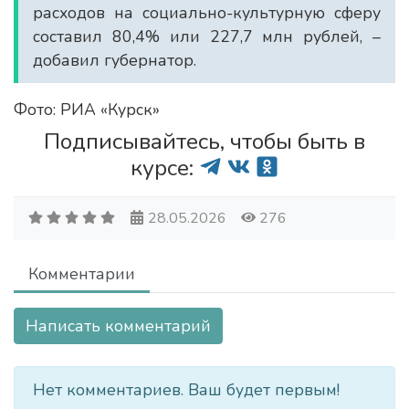
расходов на социально-культурную сферу
составил 80,4% или 227,7 млн рублей, –
добавил губернатор.
Фото: РИА «Курск»
Подписывайтесь, чтобы быть в
курсе:
28.05.2026
276
Комментарии
Написать комментарий
Нет комментариев. Ваш будет первым!