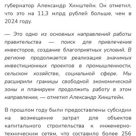
губернатор Александр Хинштейн. Он отметил,
что это на 11,3 млрд рублей больше, чем в
2024 году.
— Это одно из основных направлений работы
правительства — поиск для привлечения
инвесторов, создание благоприятных условий. В
регионе продолжается реализация значимых
инвестиционных проектов в промышленности,
сельском хозяйстве, социальной сфере. Мы
расширили границы свободной экономической
зоны и планируем продолжить работу в этом
направлении, — отметил Александр Хинштейн.
В прошлом году были предоставлены субсидии
на возмещение затрат для объектов
капитального строительства к инженерно-
техническим сетям, что составило более 256