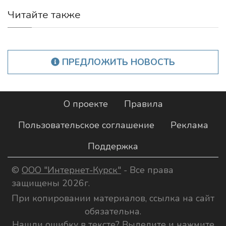
Читайте также
ПРЕДЛОЖИТЬ НОВОСТЬ
О проекте
Правила
Пользовательское соглашение
Реклама
Поддержка
©
ООО "Интернет-Курск"
- Все права
защищены 2026г.
При копировании материалов, ссылка на сайт
обязательна.
Нашли ошибку в тексте? Выделите и нажмите