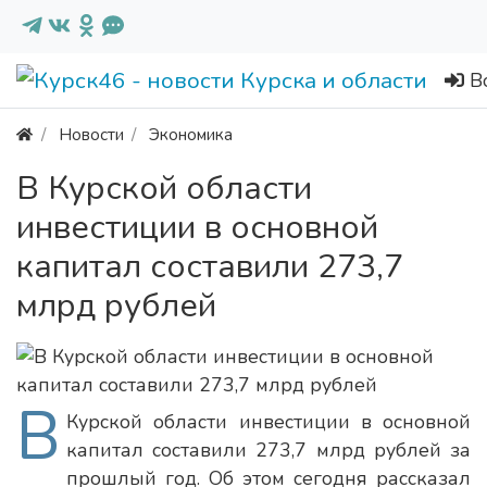
В
Новости
Экономика
В Курской области
инвестиции в основной
капитал составили 273,7
млрд рублей
В
Курской области инвестиции в основной
капитал составили 273,7 млрд рублей за
прошлый год. Об этом сегодня рассказал