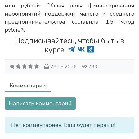
млн рублей. Общая доля финансирования
мероприятий поддержки малого и среднего
предпринимательства составила 1,5 млрд
рублей.
Подписывайтесь, чтобы быть в
курсе:
28.05.2026
283
Комментарии
Написать комментарий
Нет комментариев. Ваш будет первым!