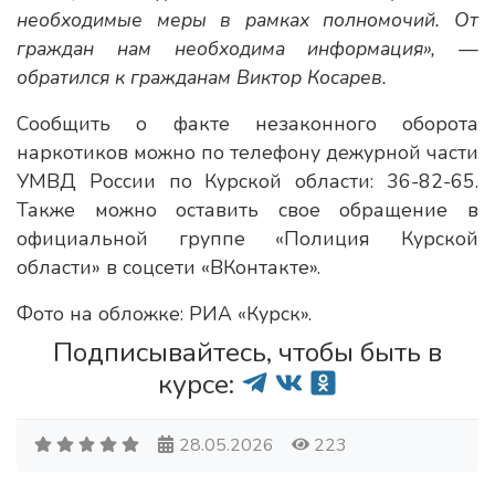
необходимые меры в рамках полномочий. От
граждан нам необходима информация», —
обратился к гражданам Виктор Косарев.
Сообщить о факте незаконного оборота
наркотиков можно по телефону дежурной части
УМВД России по Курской области: 36-82-65.
Также можно оставить свое обращение в
официальной группе «Полиция Курской
области» в соцсети «ВКонтакте».
Фото на обложке: РИА «Курск».
Подписывайтесь, чтобы быть в
курсе:
28.05.2026
223