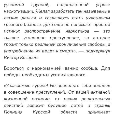
уязвимой группой, подверженной угрозе
наркотизации. Желая заработать так называемые
легкие деньги и соглашаясь стать участником
грязного бизнеса, дети еще не понимают простой
истины: распространение наркотиков — это
тяжкое уголовное преступление, за которое
грозит только реальный срок лишения свободы, а
употребление их ведет к смерти», — подчеркнул
Виктор Косарев.
Бороться с наркоманией важно сообща. Для
победы необходимы усилия каждого.
«Уважаемые куряне! Не позвольте себя вовлечь
в совершение преступлений. От вашей активной
жизненной позиции, от ваших решительных
действий зависит будущее детей и страны!
Полиция Курской области принимает