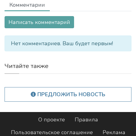
Комментарии
Написать комментарий
Нет комментариев. Ваш будет первым!
Читайте также
ПРЕДЛОЖИТЬ НОВОСТЬ
О проекте
Правила
Пользовательское соглашение
Реклама