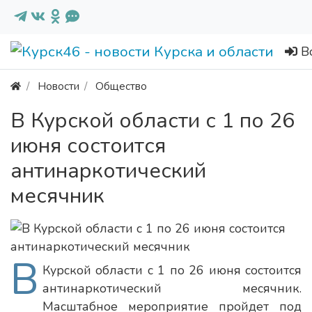
В
Новости
Общество
В Курской области с 1 по 26
июня состоится
антинаркотический
месячник
В
Курской области с 1 по 26 июня состоится
антинаркотический месячник.
Масштабное мероприятие пройдет под