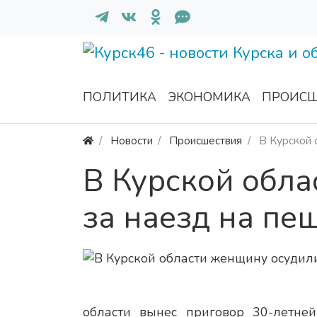
ПОЛИТИКА
ЭКОНОМИКА
ПРОИСШ
Новости
Происшествия
В Курской 
В Курской обл
за наезд на пе
области вынес приговор 30-летней