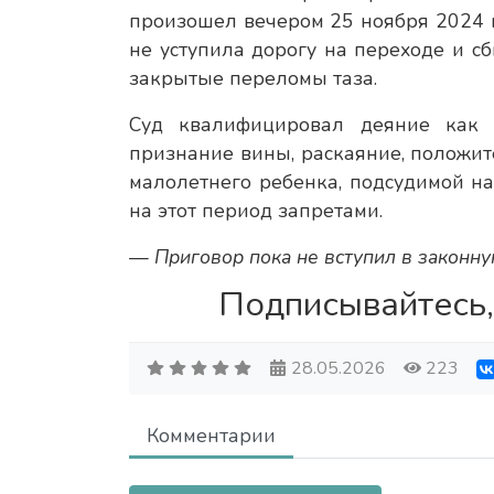
произошел вечером 25 ноября 2024 
не уступила дорогу на переходе и 
закрытые переломы таза.
Суд квалифицировал деяние как 
признание вины, раскаяние, положит
малолетнего ребенка, подсудимой н
на этот период запретами.
— Приговор пока не вступил в законну
Подписывайтесь,
28.05.2026
223
Комментарии