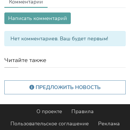
Комментарии
Написать комментарий
Нет комментариев. Ваш будет первым!
Читайте также
ПРЕДЛОЖИТЬ НОВОСТЬ
О проекте
Правила
Пользовательское соглашение
Реклама