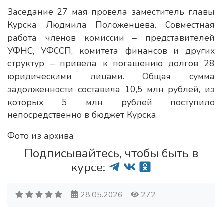
Заседание 27 мая провела заместитель главы
Курска Людмила Положенцева. Совместная
работа членов комиссии – представителей
УФНС, УФССП, комитета финансов и других
структур – привела к погашению долгов 28
юридическими лицами. Общая сумма
задолженности составила 10,5 млн рублей, из
которых 5 млн рублей поступило
непосредственно в бюджет Курска.
Фото из архива
Подписывайтесь, чтобы быть в
курсе:
28.05.2026
272