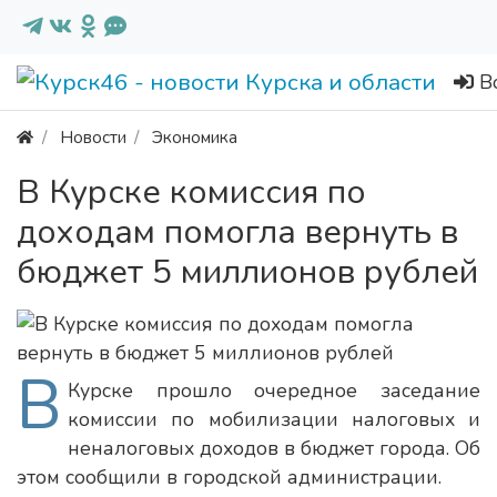
В
Новости
Экономика
В Курске комиссия по
доходам помогла вернуть в
бюджет 5 миллионов рублей
В
Курске прошло очередное заседание
комиссии по мобилизации налоговых и
неналоговых доходов в бюджет города. Об
этом сообщили в городской администрации.