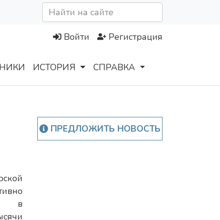
Войти
Регистрация
НИКИ
ИСТОРИЯ
СПРАВКА
ПРЕДЛОЖИТЬ НОВОСТЬ
ской
тивно
ют в
ысячи