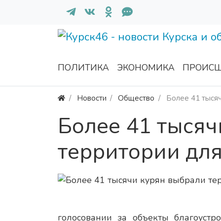
ПОЛИТИКА
ЭКОНОМИКА
ПРОИСШ
Новости
Общество
Более 41 тысяч
Более 41 тысяч
территории для
голосовании за объекты благоустр