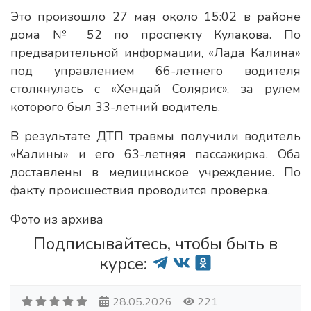
Это произошло 27 мая около 15:02 в районе
дома № 52 по проспекту Кулакова. По
предварительной информации, «Лада Калина»
под управлением 66-летнего водителя
столкнулась с «Хендай Солярис», за рулем
которого был 33-летний водитель.
В результате ДТП травмы получили водитель
«Калины» и его 63-летняя пассажирка. Оба
доставлены в медицинское учреждение. По
факту происшествия проводится проверка.
Фото из архива
Подписывайтесь, чтобы быть в
курсе:
28.05.2026
221