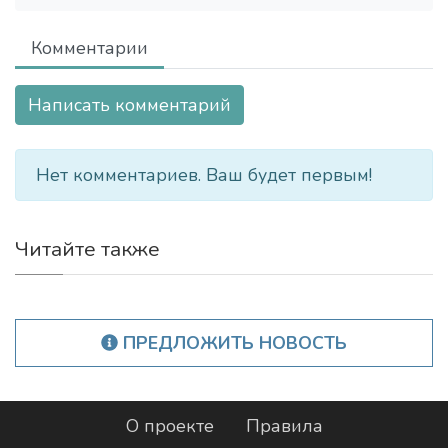
Комментарии
Написать комментарий
Нет комментариев. Ваш будет первым!
Читайте также
ПРЕДЛОЖИТЬ НОВОСТЬ
О проекте
Правила