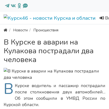
В
Новости
Происшествия
В Курске в аварии на
Кулакова пострадали два
человека
В
Курске водитель и пассажир пострадали
после столкновения двух автомобилей…
Об этом сообщили в УМВД России по
Курской области.