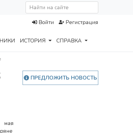
Войти
Регистрация
НИКИ
ИСТОРИЯ
СПРАВКА
е
8
ПРЕДЛОЖИТЬ НОВОСТЬ
 мая
уряне