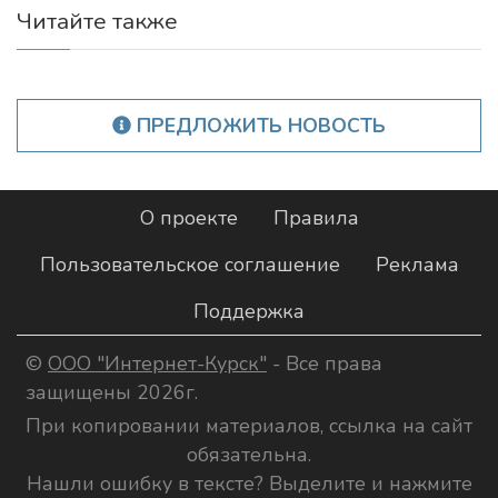
Читайте также
ПРЕДЛОЖИТЬ НОВОСТЬ
О проекте
Правила
Пользовательское соглашение
Реклама
Поддержка
©
ООО "Интернет-Курск"
- Все права
защищены 2026г.
При копировании материалов, ссылка на сайт
обязательна.
Нашли ошибку в тексте? Выделите и нажмите