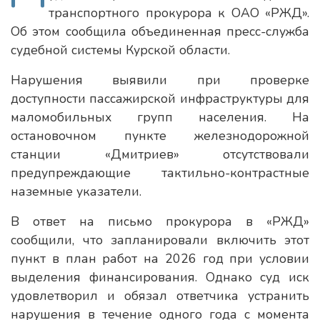
транспортного прокурора к ОАО «РЖД».
Об этом сообщила объединенная пресс-служба
судебной системы Курской области.
Нарушения выявили при проверке
доступности пассажирской инфраструктуры для
маломобильных групп населения. На
остановочном пункте железнодорожной
станции «Дмитриев» отсутствовали
предупреждающие тактильно-контрастные
наземные указатели.
В ответ на письмо прокурора в «РЖД»
сообщили, что запланировали включить этот
пункт в план работ на 2026 год при условии
выделения финансирования. Однако суд иск
удовлетворил и обязал ответчика устранить
нарушения в течение одного года с момента