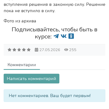
вступления решения в законную силу. Решение
пока не вступило в силу.
Фото из архива
Подписывайтесь, чтобы быть в
курсе:
27.05.2026
255
Комментарии
Написать комментарий
Нет комментариев. Ваш будет первым!