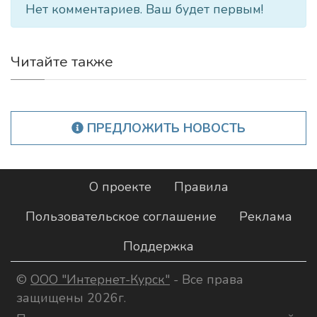
Нет комментариев. Ваш будет первым!
Читайте также
ПРЕДЛОЖИТЬ НОВОСТЬ
О проекте
Правила
Пользовательское соглашение
Реклама
Поддержка
©
ООО "Интернет-Курск"
- Все права
защищены 2026г.