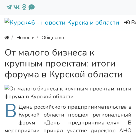
В
Новости
Общество
От малого бизнеса к
крупным проектам: итоги
форума в Курской области
В
День российского предпринимательства в
Курской области прошёл региональный
форум «День предпринимателя». В
мероприятии принял участие директор АНО