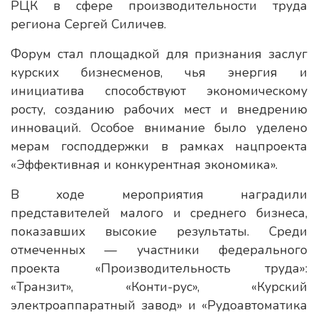
РЦК в сфере производительности труда
региона Сергей Силичев.
Форум стал площадкой для признания заслуг
курских бизнесменов, чья энергия и
инициатива способствуют экономическому
росту, созданию рабочих мест и внедрению
инноваций. Особое внимание было уделено
мерам господдержки в рамках нацпроекта
«Эффективная и конкурентная экономика».
В ходе мероприятия наградили
представителей малого и среднего бизнеса,
показавших высокие результаты. Среди
отмеченных — участники федерального
проекта «Производительность труда»:
«Транзит», «Конти-рус», «Курский
электроаппаратный завод» и «Рудоавтоматика