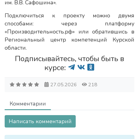
им. В.В. Сафошина».
Подключиться к проекту можно двумя
способами: через платформу
«Производительность.рф» или обратившись в
Региональный центр компетенций Курской
области.
Подписывайтесь, чтобы быть в
курсе:
27.05.2026
218
Комментарии
Написать комментарий