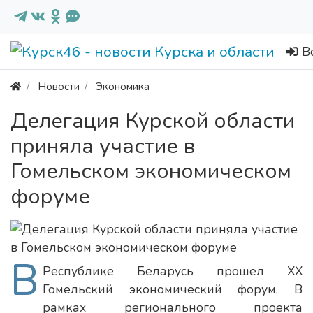
В
Новости
Экономика
Делегация Курской области
приняла участие в
Гомельском экономическом
форуме
В
Республике Беларусь прошел XX
Гомельский экономический форум. В
рамках регионального проекта