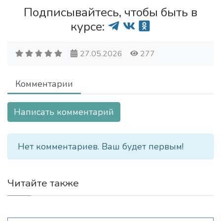
Подписывайтесь, чтобы быть в
курсе:
27.05.2026
277
Комментарии
Написать комментарий
Нет комментариев. Ваш будет первым!
Читайте также