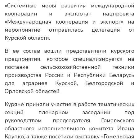
«Системные меры развития международной
кооперации и экспорта» нацпроекта
«Международная кооперация и экспорт» на
мероприятие отправилась делегация от
Курской области.
В ее состав вошли представители курского
предприятия, которое специализируется на
поставке сельскохозяйственной техники
производства России и Республики Беларусь
для аграриев Курской, Белгородской и
Орловской областей.
Куряне приняли участие в работе тематических
секций, пленарном заседании под
руководством председателя Гомельского
областного исполнительного комитета Ивана
Крупко, а также посетили выставку «Гомельская