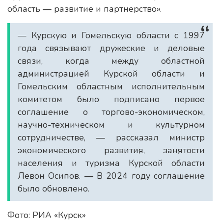
область — развитие и партнерство».
— Курскую и Гомельскую области с 1997
года связывают дружеские и деловые
связи, когда между областной
администрацией Курской области и
Гомельским областным исполнительным
комитетом было подписано первое
соглашение о торгово-экономическом,
научно-техническом и культурном
сотрудничестве, — рассказал министр
экономического развития, занятости
населения и туризма Курской области
Левон Осипов. — В 2024 году соглашение
было обновлено.
Фото: РИА «Курск»