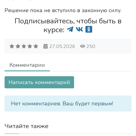
Решение пока не вступило в законную силу.
Подписывайтесь, чтобы быть в
курсе:
27.05.2026
250
Комментарии
Написать комментарий
Нет комментариев. Ваш будет первым!
Читайте также