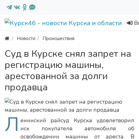
В
Новости
Происшествия
Суд в Курске снял запрет на
регистрацию машины,
арестованной за долги
продавца
Л
енинский райсуд Курска удовлетворил
иск покупателя автомобиля об
освобождении машины от ареста. В