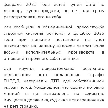
феврале 2021 года истец купил авто по
договору купли-продажи, но не стал сразу
регистрировать его на себя.
Как сообщили в объединенной пресс-службе
судебной системы региона, в декабре 2025
года при попытке постановки на учет
выяснилось: на машину наложен запрет из-за
восьми исполнительных производств в
отношении прежнего собственника.
Суд изучил доказательства реального
пользования авто: оплаченные штрафы
ГИБДД, материалы ДТП, где собственником
указан истец. Убедившись, что сделка не была
мнимой и не направлена на сокрытие
имущества должника, суд снял все ограничения
на регистрацию.