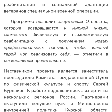
реабилитации и социальной адаптации
ветеранов специальной военной операции.
— Программа позволит защитникам Отечества,
которые возвращаются к мирной жизни,
совместить физическую и психологическую
реабилитацию с получением новых
профессиональных навыков, чтобы каждый
герой мог реализовать себя, — отметили в
региональном правительстве.
Наставником проекта является заместитель
председателя Комитета Государственной Думы
по физической культуре и спорту Сергей
Бурлаков. К работе подключились эксперты из
нескольких регионов России. Партнерами
выступили ведущие вузы и Министерство
внутренней политики Курской области,