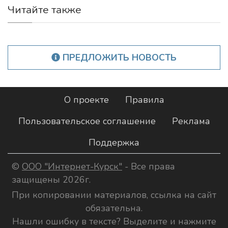
Читайте также
ПРЕДЛОЖИТЬ НОВОСТЬ
О проекте
Правила
Пользовательское соглашение
Реклама
Поддержка
©
ООО "Интернет-Курск"
- Все права
защищены 2026г.
При копировании материалов, ссылка на сайт
обязательна.
Нашли ошибку в тексте? Выделите и нажмите