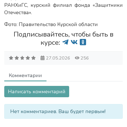
РАНХиГС, курский филиал фонда «Защитники
Отечества».
Фото: Правительство Курской области
Подписывайтесь, чтобы быть в
курсе:
27.05.2026
256
Комментарии
Написать комментарий
Нет комментариев. Ваш будет первым!