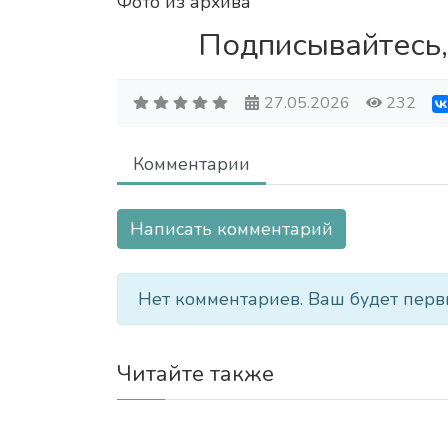
Фото из архива
Подписывайтесь,
27.05.2026
232
Комментарии
Написать комментарий
Нет комментариев. Ваш будет перв
Читайте также