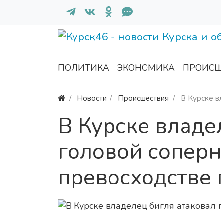
ПОЛИТИКА
ЭКОНОМИКА
ПРОИСШ
Новости
Происшествия
В Курске в
В Курске владе
головой соперн
превосходстве 