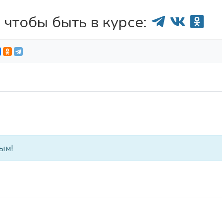
 чтобы быть в курсе:
ым!