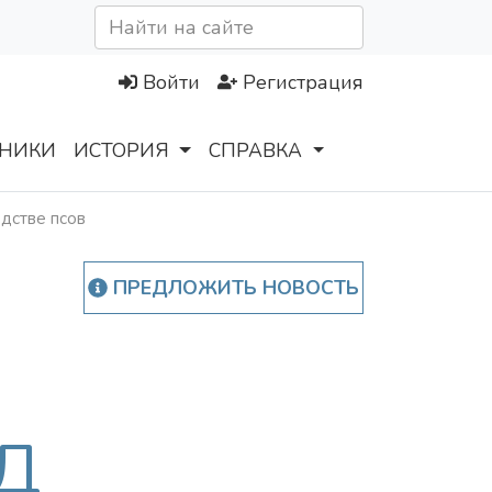
Войти
Регистрация
НИКИ
ИСТОРИЯ
СПРАВКА
одстве псов
ПРЕДЛОЖИТЬ НОВОСТЬ
Д