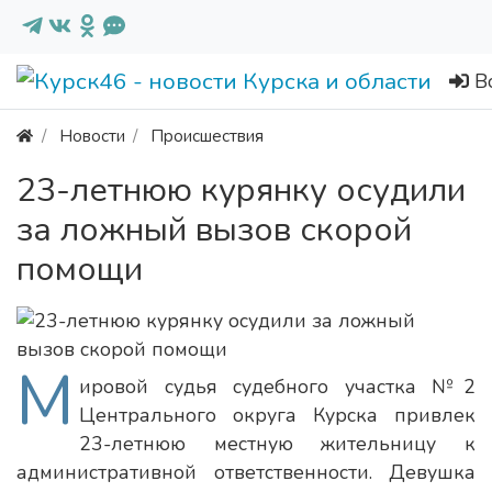
В
Новости
Происшествия
23-летнюю курянку осудили
за ложный вызов скорой
помощи
М
ировой судья судебного участка №2
Центрального округа Курска привлек
23-летнюю местную жительницу к
административной ответственности. Девушка