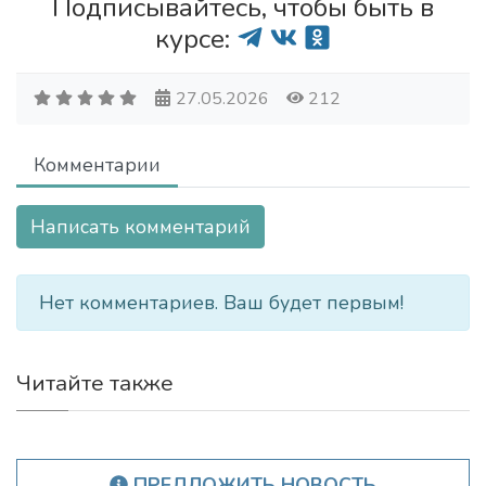
Подписывайтесь, чтобы быть в
курсе:
27.05.2026
212
Комментарии
Написать комментарий
Нет комментариев. Ваш будет первым!
Читайте также
ПРЕДЛОЖИТЬ НОВОСТЬ