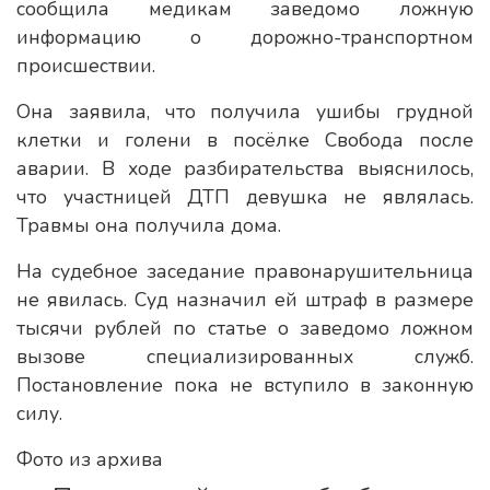
сообщила медикам заведомо ложную
информацию о дорожно-транспортном
происшествии.
Она заявила, что получила ушибы грудной
клетки и голени в посёлке Свобода после
аварии. В ходе разбирательства выяснилось,
что участницей ДТП девушка не являлась.
Травмы она получила дома.
На судебное заседание правонарушительница
не явилась. Суд назначил ей штраф в размере
тысячи рублей по статье о заведомо ложном
вызове специализированных служб.
Постановление пока не вступило в законную
силу.
Фото из архива