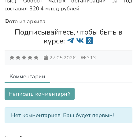
тыс.). Оборот малых организаций за год
составил 320,4 млрд рублей.
Фото из архива
Подписывайтесь, чтобы быть в
курсе:
27.05.2026
313
Комментарии
Написать комментарий
Нет комментариев. Ваш будет первым!