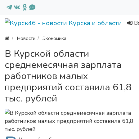
В
Новости
Экономика
В Курской области
среднемесячная зарплата
работников малых
предприятий составила 61,8
тыс. рублей