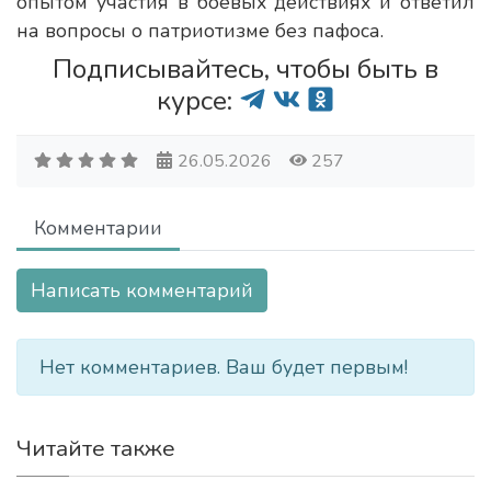
опытом участия в боевых действиях и ответил
на вопросы о патриотизме без пафоса.
Подписывайтесь, чтобы быть в
курсе:
26.05.2026
257
Комментарии
Написать комментарий
Нет комментариев. Ваш будет первым!
Читайте также