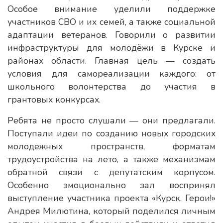
Особое внимание уделили поддержке
участников СВО и их семей, а также социальной
адаптации ветеранов. Говорили о развитии
инфраструктуры для молодёжи в Курске и
районах области. Главная цель — создать
условия для самореализации каждого: от
школьного волонтерства до участия в
грантовых конкурсах.
Ребята не просто слушали — они предлагали.
Поступали идеи по созданию новых городских
молодежных пространств, форматам
трудоустройства на лето, а также механизмам
обратной связи с депутатским корпусом.
Особенно эмоционально зал воспринял
выступление участника проекта «Курск. Герои!»
Андрея Милютина, который поделился личным