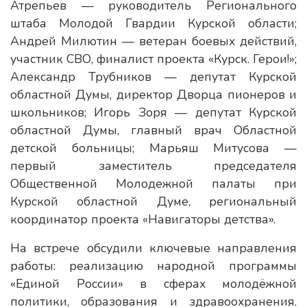
Атрепьев — руководитель Регионального
штаба Молодой Гвардии Курской области;
Андрей Милютин — ветеран боевых действий,
участник СВО, финалист проекта «Курск. Герои!»;
Александр Трубников — депутат Курской
областной Думы, директор Дворца пионеров и
школьников; Игорь Зоря — депутат Курской
областной Думы, главный врач Областной
детской больницы; Марьяш Митусова —
первый заместитель председателя
Общественной Молодежной палаты при
Курской областной Думе, региональный
координатор проекта «Навигаторы детства».
На встрече обсудили ключевые направления
работы: реализацию народной программы
«Единой России» в сферах молодёжной
политики, образования и здравоохранения.