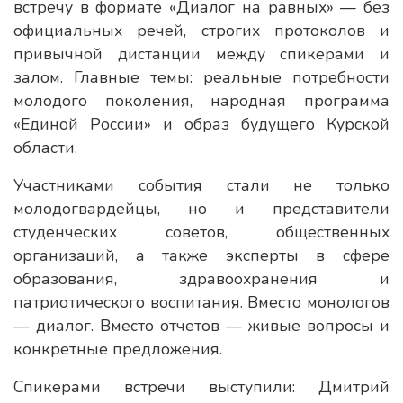
встречу в формате «Диалог на равных» — без
официальных речей, строгих протоколов и
привычной дистанции между спикерами и
залом. Главные темы: реальные потребности
молодого поколения, народная программа
«Единой России» и образ будущего Курской
области.
Участниками события стали не только
молодогвардейцы, но и представители
студенческих советов, общественных
организаций, а также эксперты в сфере
образования, здравоохранения и
патриотического воспитания. Вместо монологов
— диалог. Вместо отчетов — живые вопросы и
конкретные предложения.
Спикерами встречи выступили: Дмитрий