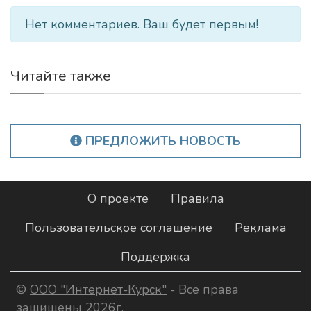
Нет комментариев. Ваш будет первым!
Читайте также
ПРЕДЛОЖИТЬ НОВОСТЬ
О проекте
Правила
Пользовательское соглашение
Реклама
Поддержка
©
ООО "Интернет-Курск"
- Все права
защищены 2026г.