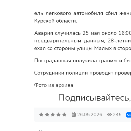
ель легкового автомобиля сбил жен
Курской области.
Авария случилась 25 мая около 16:0
предварительным данным, 28-летни
ехал со стороны улицы Малых в стор
Пострадавшая получила травмы и был
Сотрудники полиции проводят провер
Фото из архива
Подписывайтесь,
26.05.2026
245