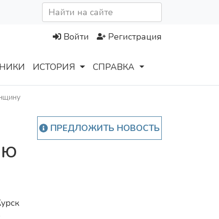
Войти
Регистрация
НИКИ
ИСТОРИЯ
СПРАВКА
енщину
ПРЕДЛОЖИТЬ НОВОСТЬ
юю
Курск
е