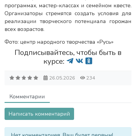
программах, мастер-классах и семейном квесте.
Организаторы стремятся создать условия для
реализации творческого потенциала горожан
всех возрастов.
Фото: центр народного творчества «Русь»
Подписывайтесь, чтобы быть в
курсе:
26.05.2026
234
Комментарии
Написать комментарий
Нет комментариев. Ваш будет первым!