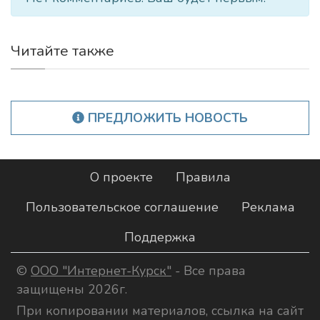
Читайте также
ПРЕДЛОЖИТЬ НОВОСТЬ
О проекте
Правила
Пользовательское соглашение
Реклама
Поддержка
©
ООО "Интернет-Курск"
- Все права
защищены 2026г.
При копировании материалов, ссылка на сайт