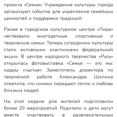
проекта «Семья». Учреждения культуры города
организуют события для укрепления семейных
ценностей и поддержки традиций.
Ранее в городском культурном центре «Лира»
чествовали многодетные, спортивные и
творческие семьи. Теперь сотрудники культуры
стали активными участниками федеральной
акции. В центре народного творчества «Русь»
открылась фотовыставка «Семья — это мы:
кадры счастья». Заместитель директора по
творческой работе Александра Шилина
отметила, что снимки передают тепло и любовь
близких людей.
На этой неделе для жителей подготовили
более 20 мероприятий. Родители и дети могут
вместе участвовать в развлекательных