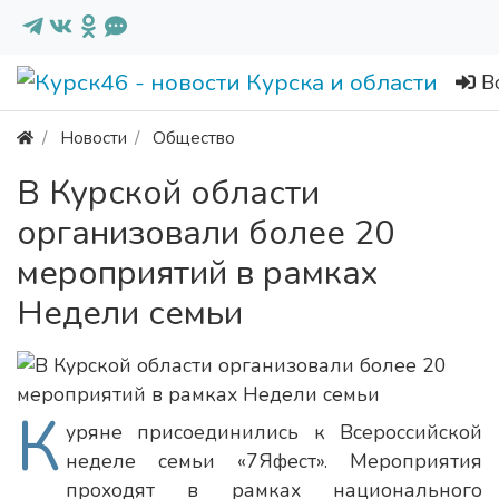
В
Новости
Общество
В Курской области
организовали более 20
мероприятий в рамках
Недели семьи
К
уряне присоединились к Всероссийской
неделе семьи «7Яфест». Мероприятия
проходят в рамках национального