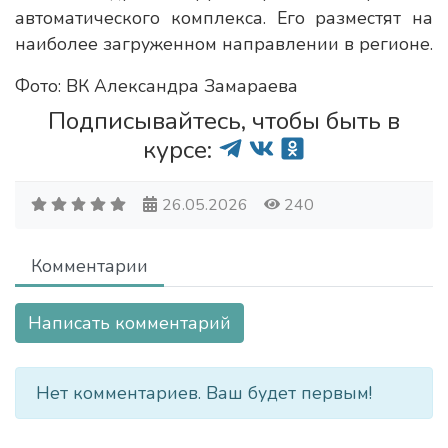
автоматического комплекса. Его разместят на
наиболее загруженном направлении в регионе.
Фото: ВК Александра Замараева
Подписывайтесь, чтобы быть в
курсе:
26.05.2026
240
Комментарии
Написать комментарий
Нет комментариев. Ваш будет первым!