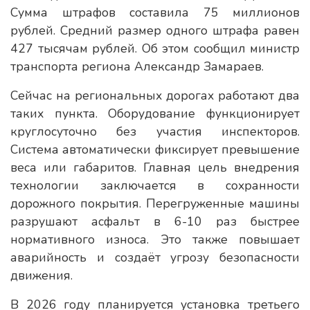
Сумма штрафов составила 75 миллионов
рублей. Средний размер одного штрафа равен
427 тысячам рублей. Об этом сообщил министр
транспорта региона Александр Замараев.
Сейчас на региональных дорогах работают два
таких пункта. Оборудование функционирует
круглосуточно без участия инспекторов.
Система автоматически фиксирует превышение
веса или габаритов. Главная цель внедрения
технологии заключается в сохранности
дорожного покрытия. Перегруженные машины
разрушают асфальт в 6-10 раз быстрее
нормативного износа. Это также повышает
аварийность и создаёт угрозу безопасности
движения.
В 2026 году планируется установка третьего