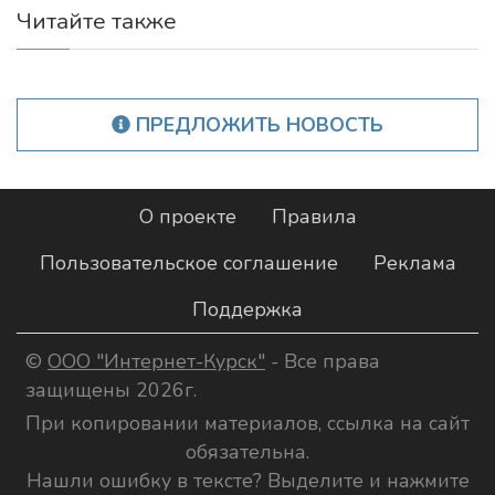
Читайте также
ПРЕДЛОЖИТЬ НОВОСТЬ
О проекте
Правила
Пользовательское соглашение
Реклама
Поддержка
©
ООО "Интернет-Курск"
- Все права
защищены 2026г.
При копировании материалов, ссылка на сайт
обязательна.
Нашли ошибку в тексте? Выделите и нажмите