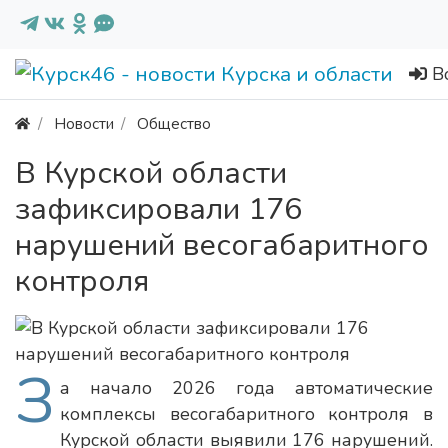
В
Новости
Общество
В Курской области
зафиксировали 176
нарушений весогабаритного
контроля
З
а начало 2026 года автоматические
комплексы весогабаритного контроля в
Курской области выявили 176 нарушений.