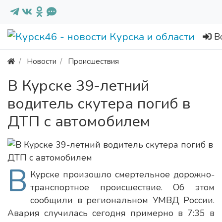
В
Новости
Происшествия
В Курске 39-летний
водитель скутера погиб в
ДТП с автомобилем
В
Курске произошло смертельное дорожно-
транспортное происшествие. Об этом
сообщили в региональном УМВД России.
Авария случилась сегодня примерно в 7:35 в