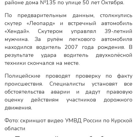
районе дома №135 по улице 50 лет Октября.
По предварительным данным, столкнулись
скутер «Леопард» и встречный автомобиль
«Хендай». Скутером управлял 39-летний
мужчина. За рулём легкового автомобиля
находился водитель 2007 года рождения. В
результате удара водитель двухколёсной
техники скончался на месте.
Полицейские проводят проверку по факту
происшествия. Специалисты установят все
обстоятельства аварии и дадут правовую
оценку действиям участников дорожного
движения.
Фото: скриншот видео УМВД России по Курской
области