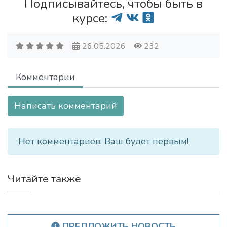
Подписывайтесь, чтобы быть в
курсе:
26.05.2026
232
Комментарии
Написать комментарий
Нет комментариев. Ваш будет первым!
Читайте также
ПРЕДЛОЖИТЬ НОВОСТЬ