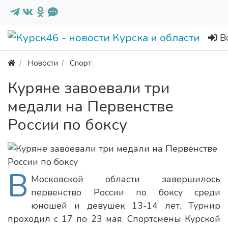
В
Новости
Спорт
Куряне завоевали три
медали на Первенстве
России по боксу
В
Московской области завершилось
первенство России по боксу среди
юношей и девушек 13-14 лет. Турнир
проходил с 17 по 23 мая. Спортсмены Курской