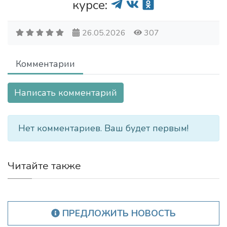
курсе:
26.05.2026
307
Комментарии
Написать комментарий
Нет комментариев. Ваш будет первым!
Читайте также
ПРЕДЛОЖИТЬ НОВОСТЬ