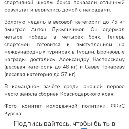
спортивной школы бокса показали отличный
результат и вернулись домой с наградами.
Золотую медаль в весовой категории до 75 кг
выиграл Антон Лукьянчиков. Он одержал
четыре победы в четырёх боях. Теперь
спортсмен готовится к выступлениям на
международных турнирах в Турции. Бронзовые
награды достались Александру Касперскому
(весовая категория до 48 кг) и Савве Токареву
(весовая категория до 57 кг).
В командном зачёте среди юношей первое
место заняла сборная Краснодарского края.
Фото: комитет молодёжной политики, ФКиС
Курска
Подписывайтесь, чтобы быть в