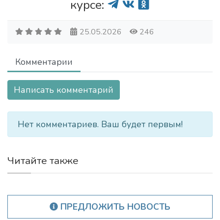
курсе:
25.05.2026
246
Комментарии
Написать комментарий
Нет комментариев. Ваш будет первым!
Читайте также
ПРЕДЛОЖИТЬ НОВОСТЬ