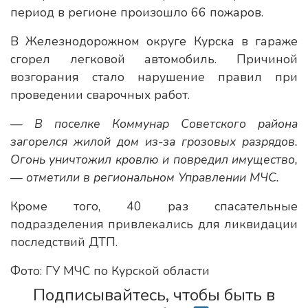
период в регионе произошло 66 пожаров.
В Железнодорожном округе Курска в гараже
сгорел легковой автомобиль. Причиной
возгорания стало нарушение правил при
проведении сварочных работ.
— В поселке Коммунар Советского района
загорелся жилой дом из-за грозовых разрядов.
Огонь уничтожил кровлю и повредил имущество,
— отметили в региональном Управлении МЧС.
Кроме того, 40 раз спасательные
подразделения привлекались для ликвидации
последствий ДТП.
Фото: ГУ МЧС по Курской области
Подписывайтесь, чтобы быть в