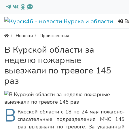
В
Новости
Происшествия
В Курской области за
неделю пожарные
выезжали по тревоге 145
раз
В
Курской области с 18 по 24 мая пожарно-
спасательные подразделения МЧС 145
раз выезжали по тревоге. За указанный