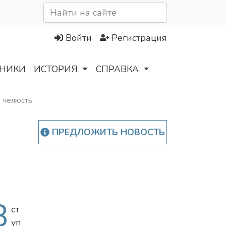
Войти
Регистрация
НИКИ
ИСТОРИЯ
СПРАВКА
ю челюсть
ПРЕДЛОЖИТЬ НОВОСТЬ
В
ст
уп