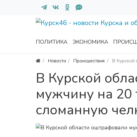
ПОЛИТИКА
ЭКОНОМИКА
ПРОИСШ
Новости
Происшествия
В Курской 
В Курской обл
мужчину на 20 
сломанную чел