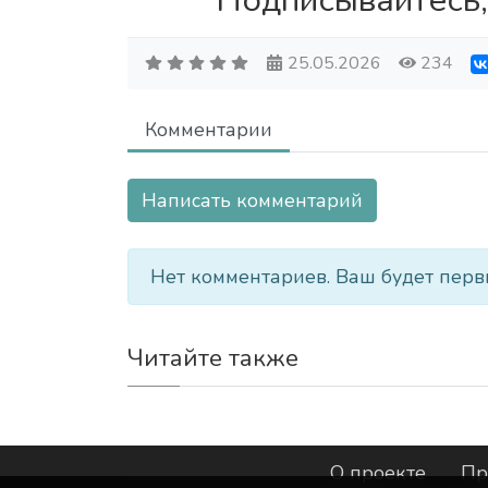
Подписывайтесь,
25.05.2026
234
Комментарии
Написать комментарий
Нет комментариев. Ваш будет перв
Читайте также
О проекте
Пр