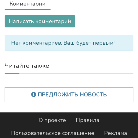
Комментарии
Написать комментарий
Нет комментариев. Ваш будет первым!
Читайте также
ПРЕДЛОЖИТЬ НОВОСТЬ
О проекте
Правила
Пользовательское соглашение
Реклама