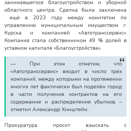
занимавшегося благоустройством и уборкой
областного центра. Сделка была заключена
ещё в 2023 году между комитетом по
управлению муниципальным имуществом г.
Курска и компанией «Автотранссервис».
Компания стала собственником 49 % долей в
уставном капитале «Благоустройства».
— При этом отметим, что
«Автотранссервис» входит в число трёх
компаний, между которыми на протяжении
многих лет фактически был поделён город
в части получения контрактов на его
содержание и распределения убытков, –
отметил Александр Хинштейн.
Прокуратура просит взыскать с