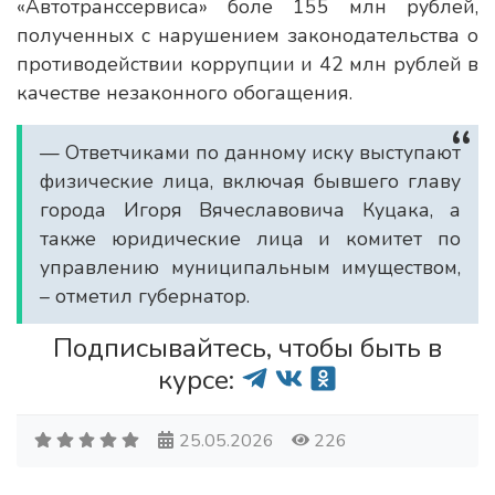
«Автотранссервиса» боле 155 млн рублей,
полученных с нарушением законодательства о
противодействии коррупции и 42 млн рублей в
качестве незаконного обогащения.
— Ответчиками по данному иску выступают
физические лица, включая бывшего главу
города Игоря Вячеславовича Куцака, а
также юридические лица и комитет по
управлению муниципальным имуществом,
– отметил губернатор.
Подписывайтесь, чтобы быть в
курсе:
25.05.2026
226