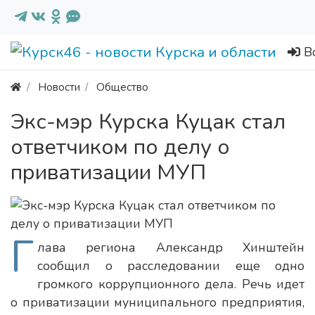
В
Новости
Общество
Экс-мэр Курска Куцак стал
ответчиком по делу о
приватизации МУП
Г
лава региона Александр Хинштейн
сообщил о расследовании еще одно
громкого коррупционного дела. Речь идет
о приватизации муниципального предприятия,