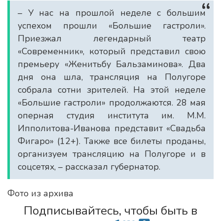
– У нас на прошлой неделе с большим
успехом прошли «Большие гастроли».
Приезжал легендарный театр
«Современник», который представил свою
премьеру «Женитьбу Бальзаминова». Два
дня она шла, трансляция на Полугоре
собрала сотни зрителей. На этой неделе
«Большие гастроли» продолжаются. 28 мая
оперная студия института им. М.М.
Ипполитова-Иванова представит «Свадьба
Фигаро» (12+). Также все билеты проданы,
организуем трансляцию на Полугоре и в
соцсетях, – рассказал губернатор.
Фото из архива
Подписывайтесь, чтобы быть в