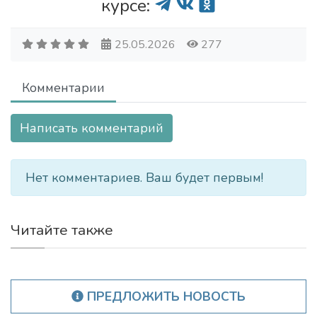
курсе:
25.05.2026
277
Комментарии
Написать комментарий
Нет комментариев. Ваш будет первым!
Читайте также
ПРЕДЛОЖИТЬ НОВОСТЬ