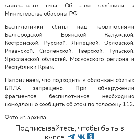
самолетного типа. Об этом сообщили в
Министерстве обороны РФ.
Беспилотники сбиты над территориями
Белгородской, Брянской, Калужской,
Костромской, Курской, Липецкой, Орловской,
Рязанской, Смоленской, Тверской, Тульской,
Ярославской областей, Московского региона и
Республики Крым.
Напоминаем, что подходить к обломкам сбитых
БПЛА запрещено. При обнаружении
фрагментов беспилотников необходимо
немедленно сообщить об этом по телефону 112.
Фото из архива
Подписывайтесь, чтобы быть в
курсе: