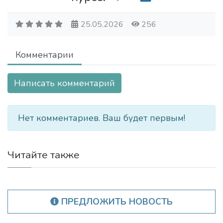
25.05.2026
256
Комментарии
Написать комментарий
Нет комментариев. Ваш будет первым!
Читайте также
ПРЕДЛОЖИТЬ НОВОСТЬ