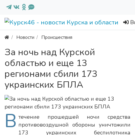
В
Новости
Происшествия
За ночь над Курской
областью и еще 13
регионами сбили 173
украинских БПЛА
В
течение прошедшей ночи средства
противовоздушной обороны уничтожили
173 украинских беспилотника