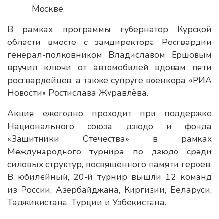
Москве.
В рамках программы губернатор Курской
области вместе с замдиректора Росгвардии
генерал-полковником Владиславом Ершовым
вручил ключи от автомобилей вдовам пяти
росгвардейцев, а также супруге военкора «РИА
Новости» Ростислава Журавлёва.
Акция ежегодно проходит при поддержке
Национального союза дзюдо и фонда
«Защитники Отечества» в рамках
Международного турнира по дзюдо среди
силовых структур, посвящённого памяти героев.
В юбилейный, 20-й турнир вышли 12 команд
из России, Азербайджана, Киргизии, Беларуси,
Таджикистана, Турции и Узбекистана.