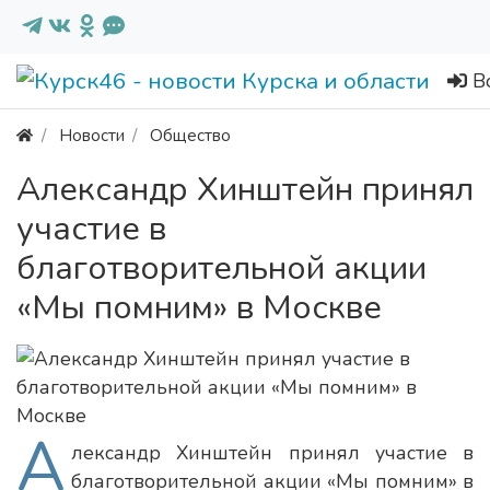
В
Новости
Общество
Александр Хинштейн принял
участие в
благотворительной акции
«Мы помним» в Москве
А
лександр Хинштейн принял участие в
благотворительной акции «Мы помним» в