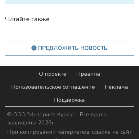
Читайте также
ПРЕДЛОЖИТЬ НОВОСТЬ
О проекте
Правила
Пользовательское соглашение
Реклама
Поддержка
©
ООО "Интернет-Курск"
- Все права
защищены 2026г.
При копировании материалов, ссылка на сайт