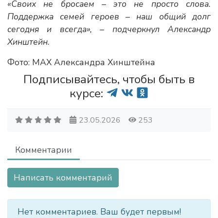
«Своих не бросаем – это не просто слова.
Поддержка семей героев – наш общий долг
сегодня и всегда», – подчеркнул Александр
Хинштейн.
Фото: МАХ Александра Хинштейна
Подписывайтесь, чтобы быть в
курсе:
23.05.2026
253
Комментарии
Написать комментарий
Нет комментариев. Ваш будет первым!