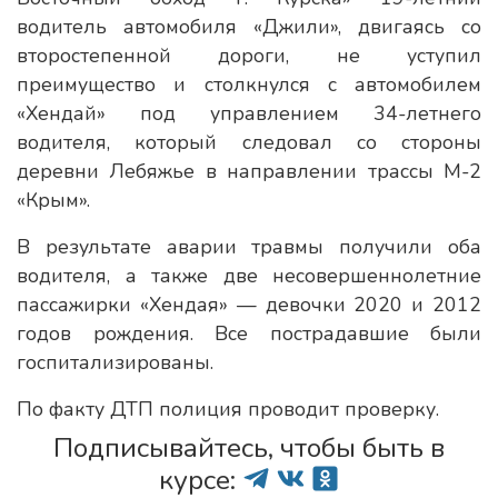
водитель автомобиля «Джили», двигаясь со
второстепенной дороги, не уступил
преимущество и столкнулся с автомобилем
«Хендай» под управлением 34-летнего
водителя, который следовал со стороны
деревни Лебяжье в направлении трассы М-2
«Крым».
В результате аварии травмы получили оба
водителя, а также две несовершеннолетние
пассажирки «Хендая» — девочки 2020 и 2012
годов рождения. Все пострадавшие были
госпитализированы.
По факту ДТП полиция проводит проверку.
Подписывайтесь, чтобы быть в
курсе: