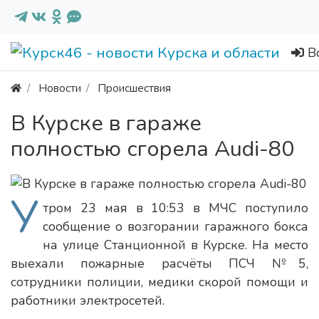
В
Новости
Происшествия
В Курске в гараже
полностью сгорела Audi-80
У
тром 23 мая в 10:53 в МЧС поступило
сообщение о возгорании гаражного бокса
на улице Станционной в Курске. На место
выехали пожарные расчёты ПСЧ №5,
сотрудники полиции, медики скорой помощи и
работники электросетей.