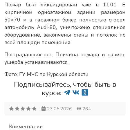
Пожар был ликвидирован уже в 11:01. В
кирпичном одноэтажном здании размером
50×70 м в гаражном боксе полностью сгорел
автомобиль Audi-80, уничтожено специальное
оборудование, закопчены стены и потолок по
всей площади помещения.
Пострадавших нет. Причина пожара и размер
ущерба устанавливаются.
Фото: ГУ МЧС по Курской области
Подписывайтесь, чтобы быть в
курсе:
23.05.2026
264
Комментарии