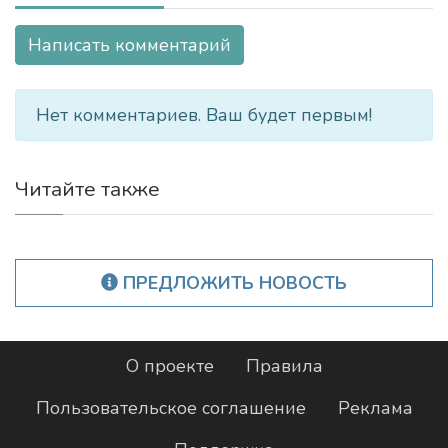
Написать комментарий
Нет комментариев. Ваш будет первым!
Читайте также
ПРЕДЛОЖИТЬ НОВОСТЬ
О проекте
Правила
Пользовательское соглашение
Реклама