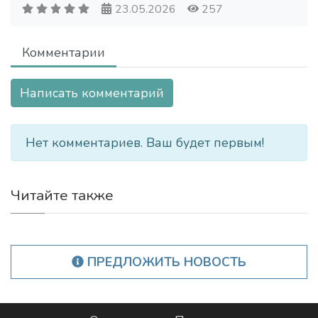
23.05.2026
257
Комментарии
Написать комментарий
Нет комментариев. Ваш будет первым!
Читайте также
ПРЕДЛОЖИТЬ НОВОСТЬ