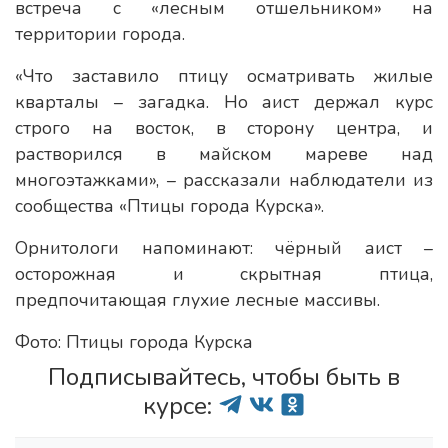
встреча с «лесным отшельником» на
территории города.
«Что заставило птицу осматривать жилые
кварталы – загадка. Но аист держал курс
строго на восток, в сторону центра, и
растворился в майском мареве над
многоэтажками», – рассказали наблюдатели из
сообщества «Птицы города Курска».
Орнитологи напоминают: чёрный аист –
осторожная и скрытная птица,
предпочитающая глухие лесные массивы.
Фото: Птицы города Курска
Подписывайтесь, чтобы быть в
курсе: