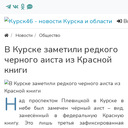
В
Новости
Общество
В Курске заметили редкого
черного аиста из Красной
книги
Н
ад проспектом Плевицкой в Курске в
небе был замечен чёрный аист – вид,
занесённый в федеральную Красную
книгу. Это лишь третья зафиксированная