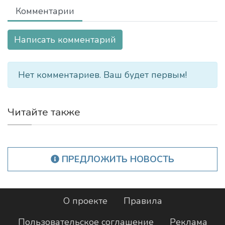
Комментарии
Написать комментарий
Нет комментариев. Ваш будет первым!
Читайте также
ПРЕДЛОЖИТЬ НОВОСТЬ
О проекте
Правила
Пользовательское соглашение
Реклама