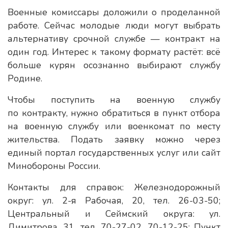
Военные комиссары доложили о проделанной
работе. Сейчас молодые люди могут выбрать
альтернативу срочной службе — контракт на
один год. Интерес к такому формату растёт: всё
больше курян осознанно выбирают службу
Родине.
Чтобы поступить на военную службу
по контракту, нужно обратиться в пункт отбора
на военную службу или военкомат по месту
жительства. Подать заявку можно через
единый портал государственных услуг или сайт
Минобороны России.
Контакты для справок: Железнодорожный
округ: ул. 2-я Рабочая, 20, тел. 26-03-50;
Центральный и Сеймский округа: ул.
Димитрова, 31, тел. 70-27-02, 70-12-25; Пункт