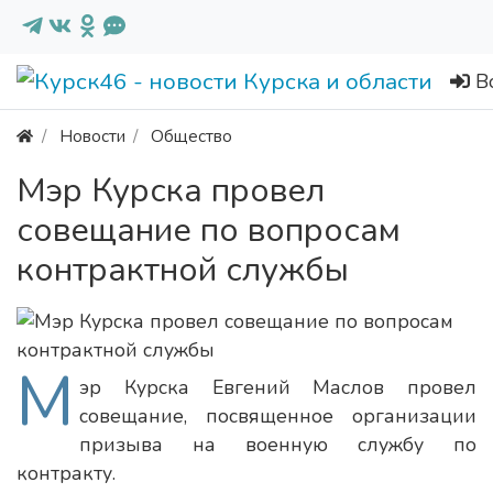
В
Новости
Общество
Мэр Курска провел
совещание по вопросам
контрактной службы
М
эр Курска Евгений Маслов провел
совещание, посвященное организации
призыва на военную службу по
контракту.