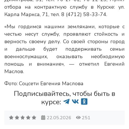
отбора на контрактную службу в Курске: ул.
Карла Маркса, 71, тел. 8 (4712) 58-33-74.
«Мы гордимся нашими земляками, которые с
честью несут службу, проявляют стойкость и
верность своему делу. Со своей стороны город
и дальше будет поддерживать семьи
военнослужащих, оказывать необходимую
помощь и внимание», — отметил Евгений
Маслов.
Фото: Соцсети Евгения Маслова
Подписывайтесь, чтобы быть в
курсе:
22.05.2026
251