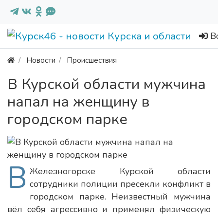
В
Новости
Происшествия
В Курской области мужчина
напал на женщину в
городском парке
В
Железногорске Курской области
сотрудники полиции пресекли конфликт в
городском парке. Неизвестный мужчина
вёл себя агрессивно и применял физическую