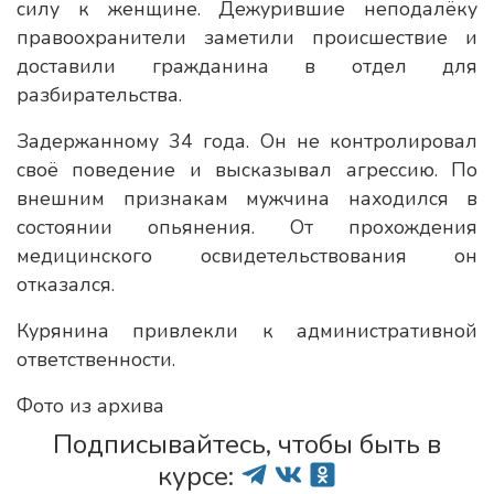
силу к женщине. Дежурившие неподалёку
правоохранители заметили происшествие и
доставили гражданина в отдел для
разбирательства.
Задержанному 34 года. Он не контролировал
своё поведение и высказывал агрессию. По
внешним признакам мужчина находился в
состоянии опьянения. От прохождения
медицинского освидетельствования он
отказался.
Курянина привлекли к административной
ответственности.
Фото из архива
Подписывайтесь, чтобы быть в
курсе: