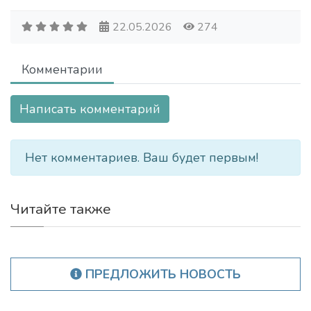
22.05.2026
274
Комментарии
Написать комментарий
Нет комментариев. Ваш будет первым!
Читайте также
ПРЕДЛОЖИТЬ НОВОСТЬ