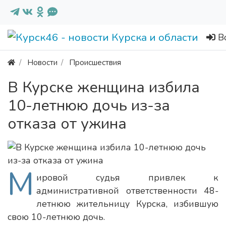
В
Новости
Происшествия
В Курске женщина избила
10-летнюю дочь из-за
отказа от ужина
М
ировой судья привлек к
административной ответственности 48-
летнюю жительницу Курска, избившую
свою 10-летнюю дочь.