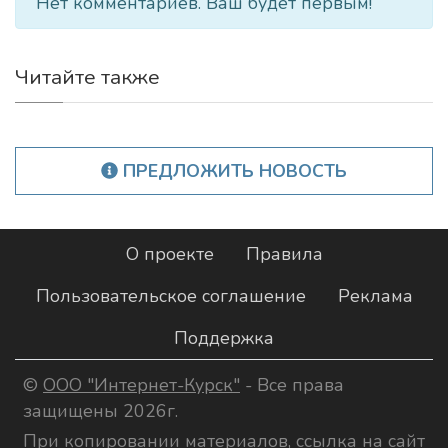
Нет комментариев. Ваш будет первым!
Читайте также
ПРЕДЛОЖИТЬ НОВОСТЬ
О проекте
Правила
Пользовательское соглашение
Реклама
Поддержка
©
ООО "Интернет-Курск"
- Все права
защищены 2026г.
При копировании материалов, ссылка на сайт