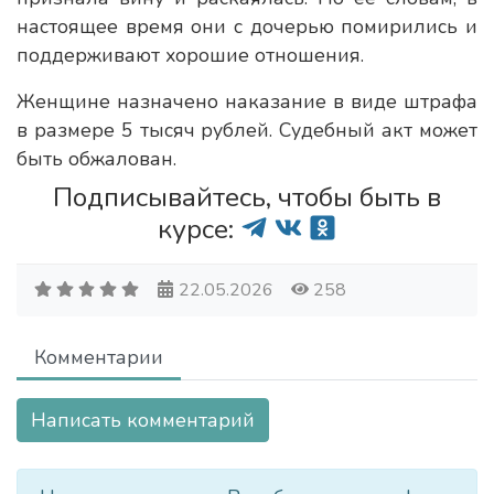
настоящее время они с дочерью помирились и
поддерживают хорошие отношения.
Женщине назначено наказание в виде штрафа
в размере 5 тысяч рублей. Судебный акт может
быть обжалован.
Подписывайтесь, чтобы быть в
курсе:
22.05.2026
258
Комментарии
Написать комментарий