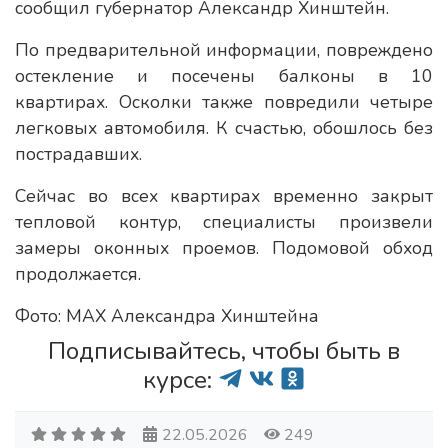
сообщил губернатор Александр Хинштейн.
По предварительной информации, повреждено
остекление и посечены балконы в 10
квартирах. Осколки также повредили четыре
легковых автомобиля. К счастью, обошлось без
пострадавших.
Сейчас во всех квартирах временно закрыт
тепловой контур, специалисты произвели
замеры оконных проемов. Подомовой обход
продолжается.
Фото: МАХ Александра Хинштейна
Подписывайтесь, чтобы быть в
курсе:
22.05.2026
249