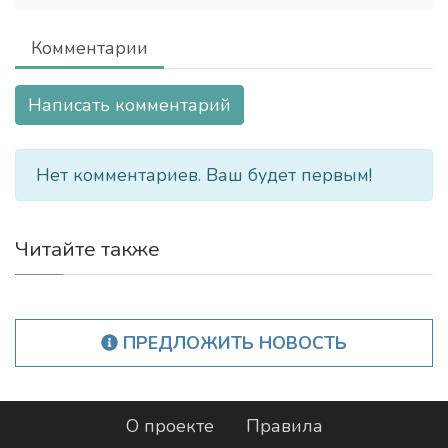
Комментарии
Написать комментарий
Нет комментариев. Ваш будет первым!
Читайте также
ПРЕДЛОЖИТЬ НОВОСТЬ
О проекте
Правила