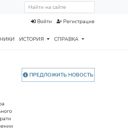
Войти
Регистрация
НИКИ
ИСТОРИЯ
СПРАВКА
ПРЕДЛОЖИТЬ НОВОСТЬ
ра
ьного
рати
шении