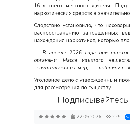
16-летнего местного жителя. Под
наркотических средств в значительн
Следствие установило, что несовер
распространению запрещённых ве
нахождения наркотиков, которые пла
— В апреле 2026 года при попытке
органами. Масса изъятого веществ
значительный размер, — сообщили в о
Уголовное дело с утверждённым про
для рассмотрения по существу.
Подписывайтесь,
22.05.2026
235