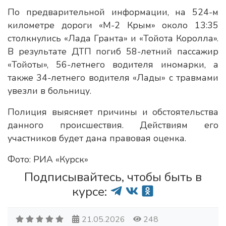
По предварительной информации, на 524-м
километре дороги «М-2 Крым» около 13:35
столкнулись «Лада Гранта» и «Тойота Королла».
В результате ДТП погиб 58-летний пассажир
«Тойоты», 56-летнего водителя иномарки, а
также 34-летнего водителя «Лады» с травмами
увезли в больницу.
Полиция выясняет причины и обстоятельства
данного происшествия. Действиям его
участников будет дана правовая оценка.
Фото: РИА «Курск»
Подписывайтесь, чтобы быть в
курсе:
21.05.2026
248