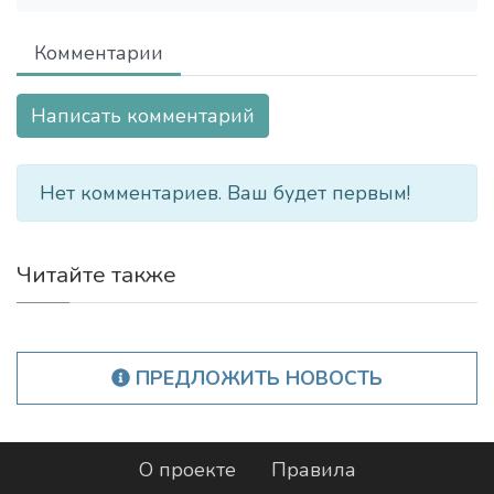
Комментарии
Написать комментарий
Нет комментариев. Ваш будет первым!
Читайте также
ПРЕДЛОЖИТЬ НОВОСТЬ
О проекте
Правила