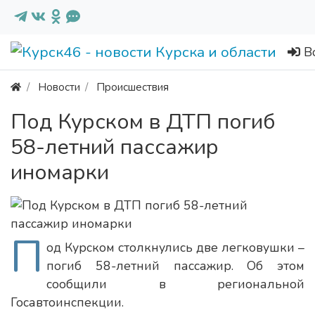
В
Новости
Происшествия
Под Курском в ДТП погиб
58-летний пассажир
иномарки
П
од Курском столкнулись две легковушки –
погиб 58-летний пассажир. Об этом
сообщили в региональной
Госавтоинспекции.