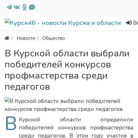
В
Новости
Общество
В Курской области выбрали
победителей конкурсов
профмастерства среди
педагогов
В
Курской области определили
победителей конкурсов профмастерства
среди педагогов. В этом году участие в