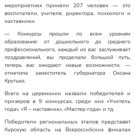
мероприятиях приняли 207 человек — это
воспитатели, учителя, директора, психологи и
наставники.
— Конкурсы прошли по всем уровням
образования: от дошкольного до среднего
профессионального, каждый из вас заслуживает
поздравлений, вы проделали большой путь,
теперь вас ожидают новые возможности, —
отметила заместитель губернатора Оксана
Крутько.
Всего на церемонии назвали победителей и
призеров в 9 конкурсах, среди них «Учитель
года», «Я – наставник», «Мастер года» и тд.
Победители региональных этапов представят
Курскую область на Всероссийских финалах