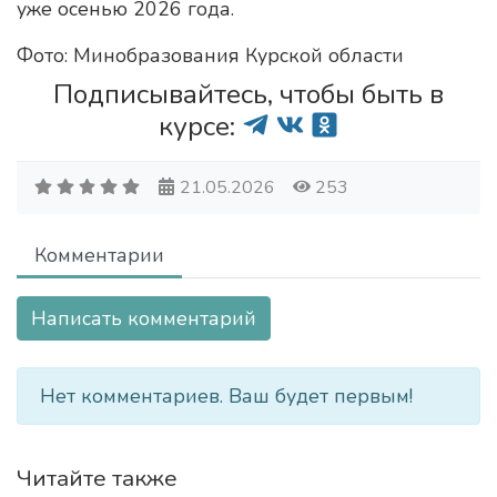
уже осенью 2026 года.
Фото: Минобразования Курской области
Подписывайтесь, чтобы быть в
курсе:
21.05.2026
253
Комментарии
Написать комментарий
Нет комментариев. Ваш будет первым!
Читайте также