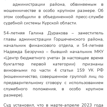
администрации района, обвиняемым в
мошенничестве в особо крупном размере. Об
этом сообщили в объединенной пресс-службе
судебной системы Курской области.
54-летняя Галина Дуракова – заместитель
главы администрации Горшеченского района,
начальник финансового отдела, и 54-летняя
Надежда Безручко – бывший начальник МКУ
«Центр бюджетного учета» (в настоящее время
бухгалтер первой категории) признаны
виновными по части 4 статьи 159 УК РФ
(мошенничество, совершенное группой лиц по
предварительному сговору с использованием
служебного положения, в особо крупном
размере).
Суд установил, что в марте-апреле 2023 года