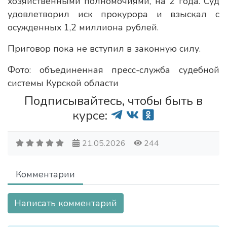
хозяйственными полномочиями, на 2 года. Суд
удовлетворил иск прокурора и взыскал с
осужденных 1,2 миллиона рублей.
Приговор пока не вступил в законную силу.
Фото: объединенная пресс-служба судебной
системы Курской области
Подписывайтесь, чтобы быть в
курсе:
21.05.2026
244
Комментарии
Написать комментарий