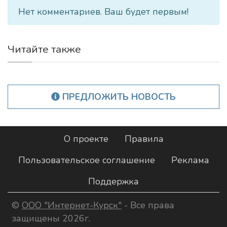
Нет комментариев. Ваш будет первым!
Читайте также
ПРЕДЛОЖИТЬ НОВОСТЬ
О проекте
Правила
Пользовательское соглашение
Реклама
Поддержка
©
ООО "Интернет-Курск"
- Все права
защищены 2026г.