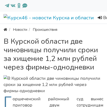
В
Новости
Происшествия
В Курской области две
чиновницы получили сроки
за хищение 1,2 млн рублей
через фирмы-однодневки
Г
оршеченский районный суд вынес
приговор двум сотрудницам