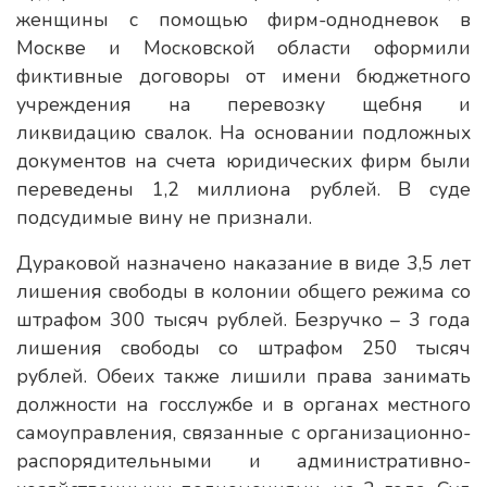
женщины с помощью фирм-однодневок в
Москве и Московской области оформили
фиктивные договоры от имени бюджетного
учреждения на перевозку щебня и
ликвидацию свалок. На основании подложных
документов на счета юридических фирм были
переведены 1,2 миллиона рублей. В суде
подсудимые вину не признали.
Дураковой назначено наказание в виде 3,5 лет
лишения свободы в колонии общего режима со
штрафом 300 тысяч рублей. Безручко – 3 года
лишения свободы со штрафом 250 тысяч
рублей. Обеих также лишили права занимать
должности на госслужбе и в органах местного
самоуправления, связанные с организационно-
распорядительными и административно-