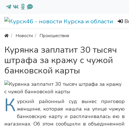
В
Новости
Происшествия
Курянка заплатит 30 тысяч
штрафа за кражу с чужой
банковской карты
К
урский районный суд вынес приговор
женщине, которая нашла на улице чужую
банковскую карту и расплачивалась ею в
магазинах. Об этом сообщили в объединенной