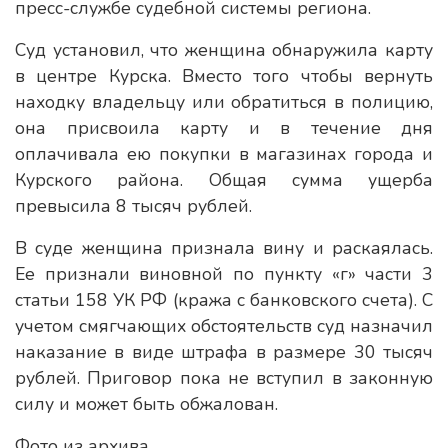
пресс-службе судебной системы региона.
Суд установил, что женщина обнаружила карту
в центре Курска. Вместо того чтобы вернуть
находку владельцу или обратиться в полицию,
она присвоила карту и в течение дня
оплачивала ею покупки в магазинах города и
Курского района. Общая сумма ущерба
превысила 8 тысяч рублей.
В суде женщина признала вину и раскаялась.
Ее признали виновной по пункту «г» части 3
статьи 158 УК РФ (кража с банковского счета). С
учетом смягчающих обстоятельств суд назначил
наказание в виде штрафа в размере 30 тысяч
рублей. Приговор пока не вступил в законную
силу и может быть обжалован.
Фото из архива