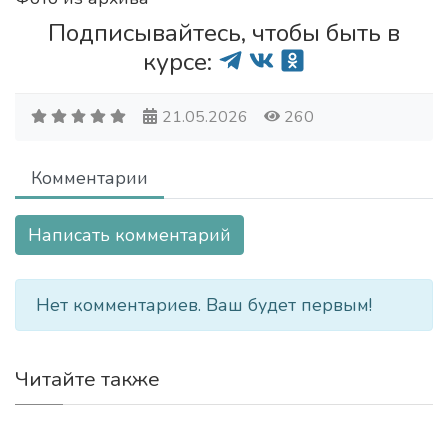
Подписывайтесь, чтобы быть в
курсе:
21.05.2026
260
Комментарии
Написать комментарий
Нет комментариев. Ваш будет первым!
Читайте также