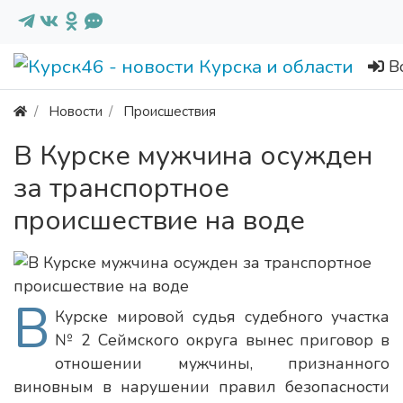
В
Новости
Происшествия
В Курске мужчина осужден
за транспортное
происшествие на воде
В
Курске мировой судья судебного участка
№ 2 Сеймского округа вынес приговор в
отношении мужчины, признанного
виновным в нарушении правил безопасности