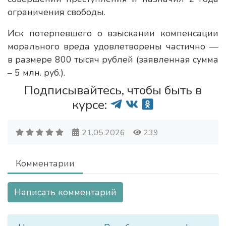
ограничения свободы.
Иск потерпевшего о взыскании компенсации
морального вреда удовлетворены частично —
в размере 800 тысяч рублей (заявленная сумма
– 5 млн. руб.).
Подписывайтесь, чтобы быть в
курсе:
21.05.2026
239
Комментарии
Написать комментарий