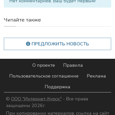
Нет комментариев. Ваш будет первым!
Читайте также
ПРЕДЛОЖИТЬ НОВОСТЬ
О проекте
Правила
Пользовательское соглашение
Реклама
Поддержка
©
ООО "Интернет-Курск"
- Все права
защищены 2026г.
При копировании материалов, ссылка на сайт